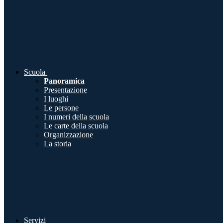
Scuola
Panoramica
Presentazione
I luoghi
Le persone
I numeri della scuola
Le carte della scuola
Organizzazione
La storia
Servizi