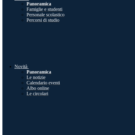
Panoramica
Famiglie e studenti
Personale scolastico
Percorsi di studio
Novità
Panoramica
Le notizie
Calendario eventi
Albo online
Le circolari