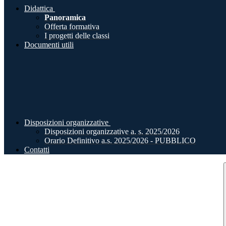
Didattica
Panoramica
Offerta formativa
I progetti delle classi
Documenti utili
Disposizioni organizzative
Disposizioni organizzative a. s. 2025/2026
Orario Definitivo a.s. 2025/2026 - PUBBLICO
Contatti