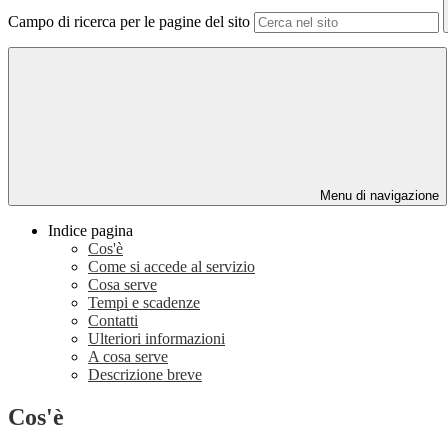
Campo di ricerca per le pagine del sito
Menu di navigazione
Indice pagina
Cos'è
Come si accede al servizio
Cosa serve
Tempi e scadenze
Contatti
Ulteriori informazioni
A cosa serve
Descrizione breve
Cos'è