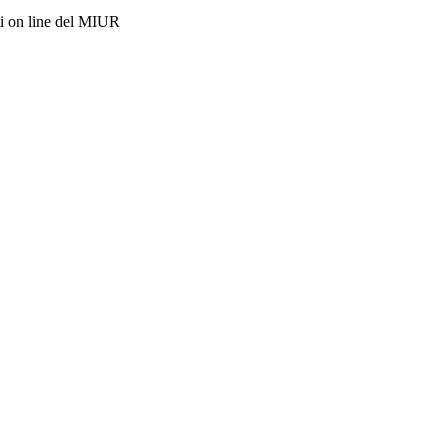
i on line del MIUR