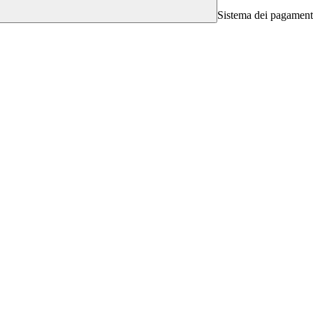
Sistema dei pagament