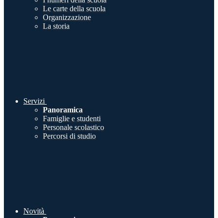
Le carte della scuola
Organizzazione
La storia
Servizi
Panoramica
Famiglie e studenti
Personale scolastico
Percorsi di studio
Novità