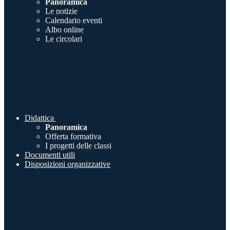
Panoramica
Le notizie
Calendario eventi
Albo online
Le circolari
Didattica
Panoramica
Offerta formativa
I progetti delle classi
Documenti utili
Disposizioni organizzative