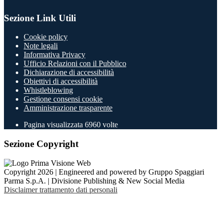
Sezione Link Utili
Cookie policy
Note legali
Informativa Privacy
Ufficio Relazioni con il Pubblico
Dichiarazione di accessibilità
Obiettivi di accessibilità
Whistleblowing
Gestione consensi cookie
Amministrazione trasparente
Pagina visualizzata
6960
volte
Sezione Copyright
Copyright 2026 | Engineered and powered by Gruppo Spaggiari
Parma S.p.A. | Divisione Publishing & New Social Media
Disclaimer trattamento dati personali