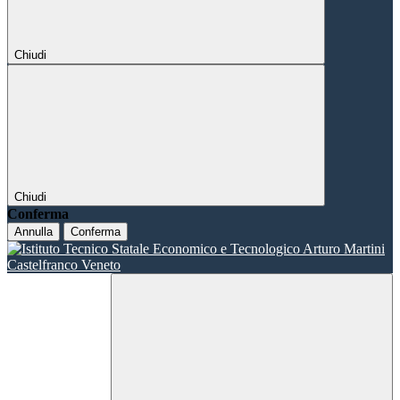
Chiudi
Chiudi
Conferma
Annulla
Conferma