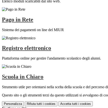
Elenco moduli scaricabili dal sito web.
Pago in Rete
Sistema dei pagamenti on line del MIUR
Registro elettronico
Piattaforma online per gestire l'andamento scolastico degli alunni.
Scuola in Chiaro
Strumento utile per orientarsi nella scelta della scuola e del percorso di 
Questo sito o gli strumenti terzi da questo utilizzati si avvalgono di coo
Personalizza
Rifiuta tutti
i cookies
Accetta tutti
i cookies