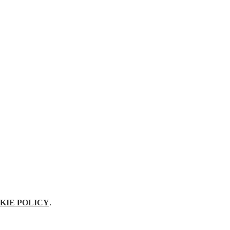
KIE POLICY
.