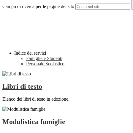
Campo di ricerca per le pagine del sito
Indice dei servizi
Famiglie e Studenti
Personale Scolastico
Libri di testo
Elenco dei libri di testo in adozione.
Modulistica famiglie