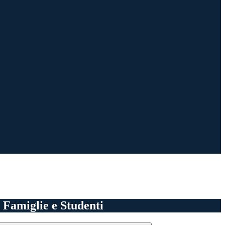
e Famiglie e Studenti