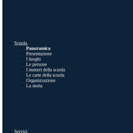
Scuola
Panoramica
Presentazione
I luoghi
Le persone
I numeri della scuola
Le carte della scuola
Organizzazione
La storia
Servizi