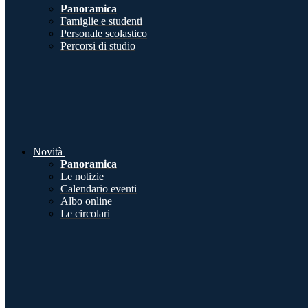
Panoramica
Famiglie e studenti
Personale scolastico
Percorsi di studio
Novità
Panoramica
Le notizie
Calendario eventi
Albo online
Le circolari