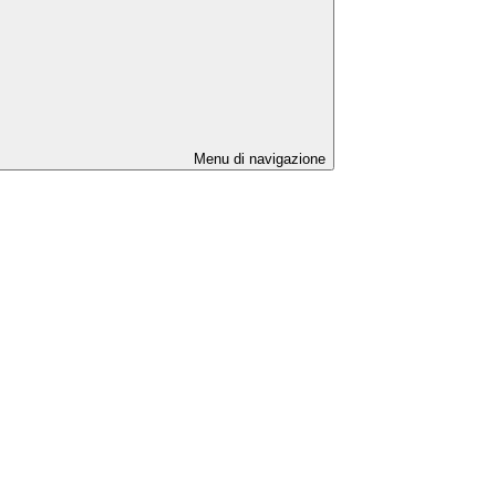
Menu di navigazione