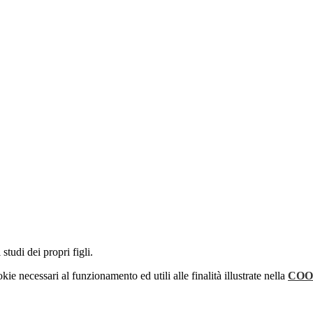
studi dei propri figli.
kie necessari al funzionamento ed utili alle finalità illustrate nella
COO