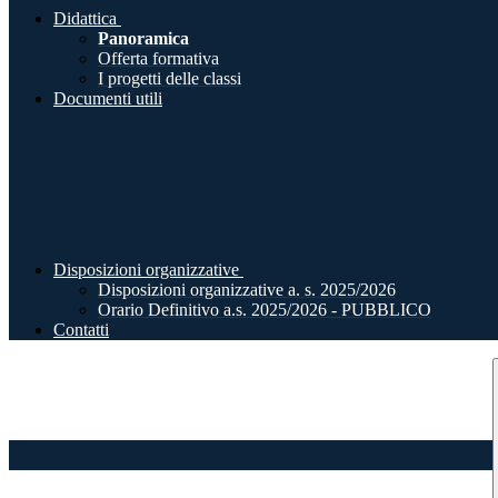
Didattica
Panoramica
Offerta formativa
I progetti delle classi
Documenti utili
Disposizioni organizzative
Disposizioni organizzative a. s. 2025/2026
Orario Definitivo a.s. 2025/2026 - PUBBLICO
Contatti