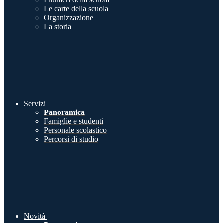
Le carte della scuola
Organizzazione
La storia
Servizi
Panoramica
Famiglie e studenti
Personale scolastico
Percorsi di studio
Novità