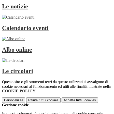
Le notizie
Calendario eventi
Albo online
Le circolari
Questo sito o gli strumenti terzi da questo utilizzati si avvalgono di
cookie necessari al funzionamento ed utili alle finalità illustrate nella
COOKIE POLICY
.
Personalizza
Rifiuta tutti
i cookies
Accetta tutti
i cookies
Gestione cookie
In questa schermata è possibile scegliere quali cookie consentire.