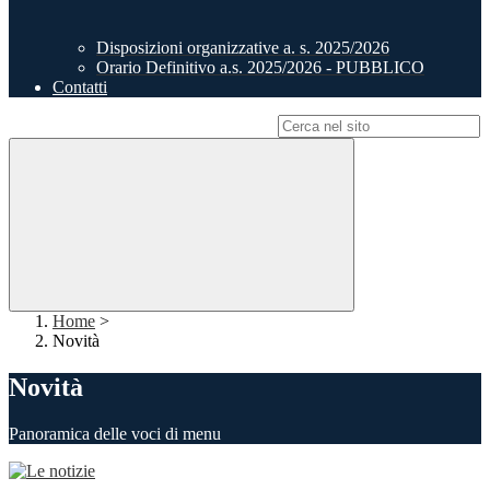
Disposizioni organizzative a. s. 2025/2026
Orario Definitivo a.s. 2025/2026 - PUBBLICO
Contatti
Campo di ricerca per le pagine del sito
Home
>
Novità
Novità
Panoramica delle voci di menu