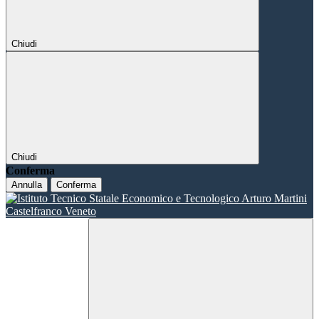
Chiudi
Chiudi
Conferma
Annulla
Conferma