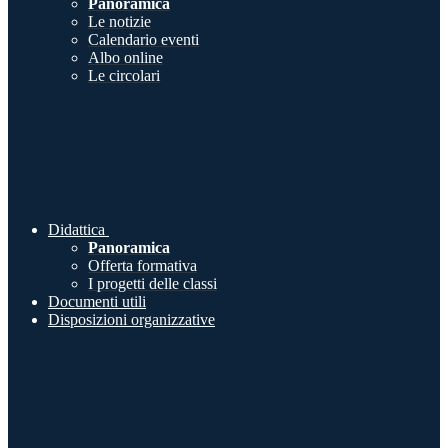
Panoramica
Le notizie
Calendario eventi
Albo online
Le circolari
Didattica
Panoramica
Offerta formativa
I progetti delle classi
Documenti utili
Disposizioni organizzative