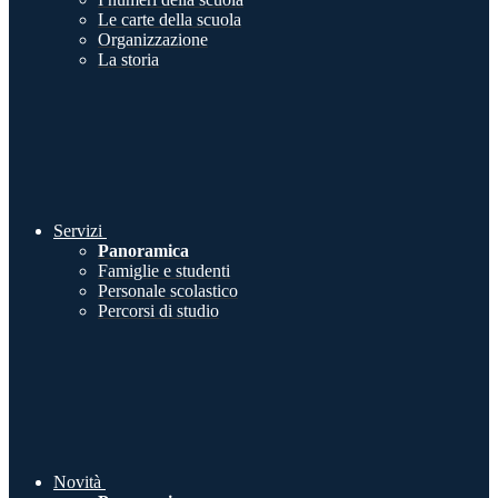
Le carte della scuola
Organizzazione
La storia
Servizi
Panoramica
Famiglie e studenti
Personale scolastico
Percorsi di studio
Novità