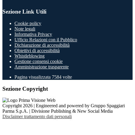
Sezione Link Utili
Cookie policy
Note legali
Informativa Privacy
Ufficio Relazioni con il Pubblico
Dichiarazione di accessibilità
Obiettivi di accessibilità
Whistleblowing
Gestione consensi cookie
Amministrazione trasparente
Pagina visualizzata
7584
volte
Sezione Copyright
Copyright 2026 | Engineered and powered by Gruppo Spaggiari
Parma S.p.A. | Divisione Publishing & New Social Media
Disclaimer trattamento dati personali