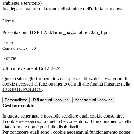
ambiente e territorio).
In allegato una presentazione dell'istituto e dell'offerta formativa
Allegati
Presentazione ITSET A. Martini_agg.ottobre 2025_1.pdf
File PDF
Contatore click: 400
Notizie
Ultima revisione il 16-12-2024
Questo sito o gli strumenti terzi da questo utilizzati si avvalgono di
cookie necessari al funzionamento ed utili alle finalità illustrate nella
COOKIE POLICY
.
Personalizza
Rifiuta tutti
i cookies
Accetta tutti
i cookies
Gestione cookie
In questa schermata è possibile scegliere quali cookie consentire.
I cookie necessari sono quelli che consentono il funzionamento della
piattaforma e non è possibile disabilitarli.
Per conoscere quali sono i cookie necessari al funzionamento potete