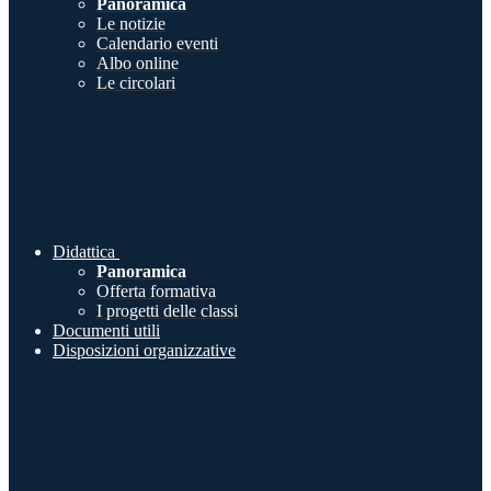
Panoramica
Le notizie
Calendario eventi
Albo online
Le circolari
Didattica
Panoramica
Offerta formativa
I progetti delle classi
Documenti utili
Disposizioni organizzative