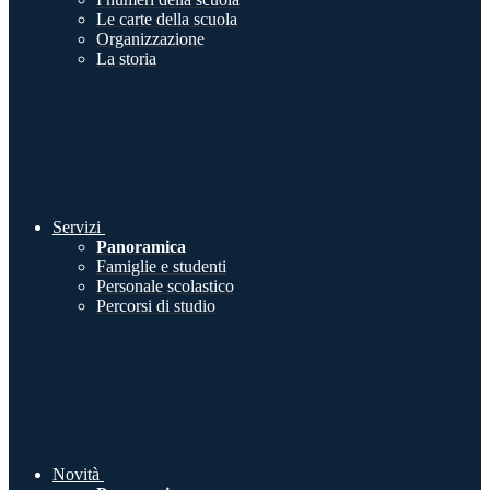
Le carte della scuola
Organizzazione
La storia
Servizi
Panoramica
Famiglie e studenti
Personale scolastico
Percorsi di studio
Novità