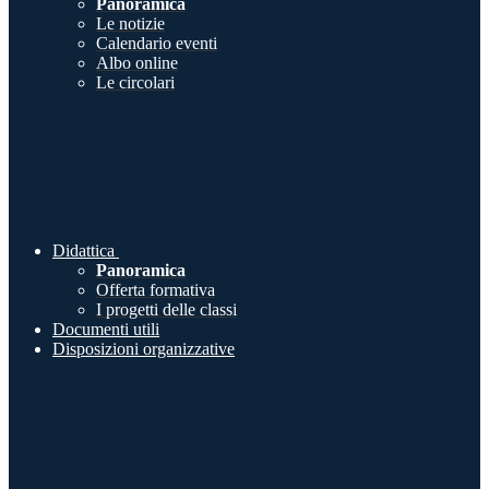
Panoramica
Le notizie
Calendario eventi
Albo online
Le circolari
Didattica
Panoramica
Offerta formativa
I progetti delle classi
Documenti utili
Disposizioni organizzative