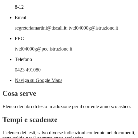
8-12
Email
segreteriamartini@tiscali.it; tvtd04000g@istruzione.it
PEC
tvtd04000g@pec.istruzione.it
Telefono
0423 491080
Naviga su Google Maps
Cosa serve
Elenco dei libri di testo in adozione per il corrente anno scolastico.
Tempi e scadenze
L'elenco dei testi, salvo diverse indicazioni contenute nei documenti,