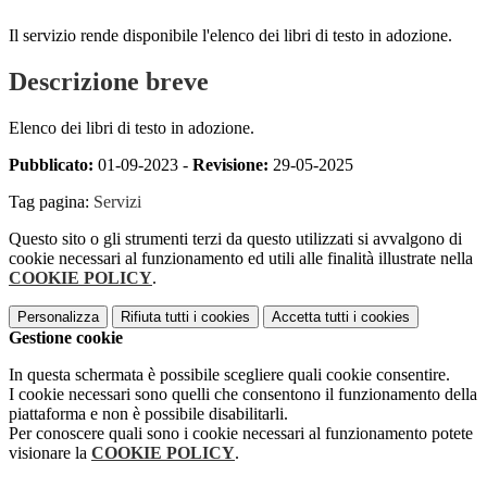
Il servizio rende disponibile l'elenco dei libri di testo in adozione.
Descrizione breve
Elenco dei libri di testo in adozione.
Pubblicato:
01-09-2023 -
Revisione:
29-05-2025
Tag pagina:
Servizi
Questo sito o gli strumenti terzi da questo utilizzati si avvalgono di
cookie necessari al funzionamento ed utili alle finalità illustrate nella
COOKIE POLICY
.
Personalizza
Rifiuta tutti
i cookies
Accetta tutti
i cookies
Gestione cookie
In questa schermata è possibile scegliere quali cookie consentire.
I cookie necessari sono quelli che consentono il funzionamento della
piattaforma e non è possibile disabilitarli.
Per conoscere quali sono i cookie necessari al funzionamento potete
visionare la
COOKIE POLICY
.