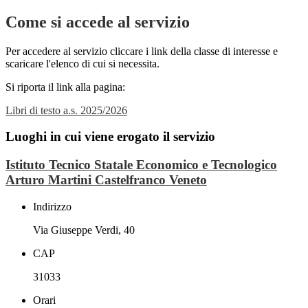
Come si accede al servizio
Per accedere al servizio cliccare i link della classe di interesse e
scaricare l'elenco di cui si necessita.
Si riporta il link alla pagina:
Libri di testo a.s. 2025/2026
Luoghi in cui viene erogato il servizio
Istituto Tecnico Statale Economico e Tecnologico
Arturo Martini Castelfranco Veneto
Indirizzo
Via Giuseppe Verdi, 40
CAP
31033
Orari