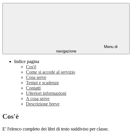
Menu di
navigazione
Indice pagina
Cos'è
Come si accede al servizio
Cosa serve
Tempi e scadenze
Contatti
Ulteriori informazioni
A cosa serve
Descrizione breve
Cos'è
E' l'elenco completo dei libri di testo suddiviso per classe.