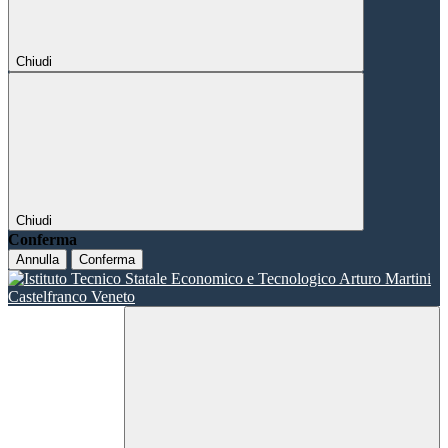
Chiudi
Chiudi
Conferma
Annulla
Conferma