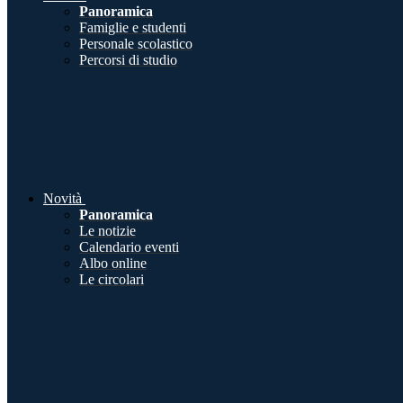
Panoramica
Famiglie e studenti
Personale scolastico
Percorsi di studio
Novità
Panoramica
Le notizie
Calendario eventi
Albo online
Le circolari