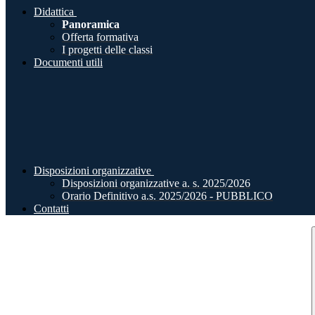
Didattica
Panoramica
Offerta formativa
I progetti delle classi
Documenti utili
Disposizioni organizzative
Disposizioni organizzative a. s. 2025/2026
Orario Definitivo a.s. 2025/2026 - PUBBLICO
Contatti