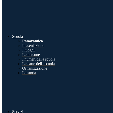
Scuola
Panoramica
Presentazione
I luoghi
Le persone
I numeri della scuola
Le carte della scuola
Organizzazione
La storia
Servizi