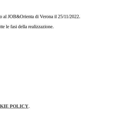
o al JOB&Orienta di Verona il 25/11/2022.
e le fasi della realizzazione.
KIE POLICY
.