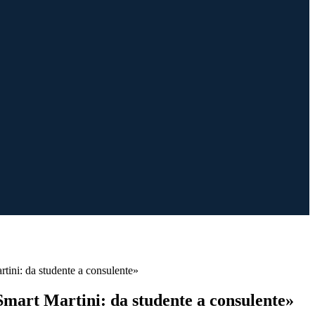
rtini: da studente a consulente»
Smart Martini: da studente a consulente»