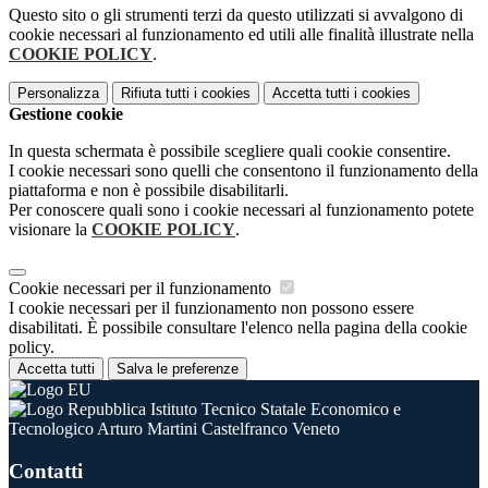
Questo sito o gli strumenti terzi da questo utilizzati si avvalgono di
cookie necessari al funzionamento ed utili alle finalità illustrate nella
COOKIE POLICY
.
Personalizza
Rifiuta tutti
i cookies
Accetta tutti
i cookies
Gestione cookie
In questa schermata è possibile scegliere quali cookie consentire.
I cookie necessari sono quelli che consentono il funzionamento della
piattaforma e non è possibile disabilitarli.
Per conoscere quali sono i cookie necessari al funzionamento potete
visionare la
COOKIE POLICY
.
Cookie necessari per il funzionamento
I cookie necessari per il funzionamento non possono essere
disabilitati. È possibile consultare l'elenco nella pagina della cookie
policy.
Accetta tutti
Salva le preferenze
Istituto Tecnico Statale Economico e
Tecnologico Arturo Martini Castelfranco Veneto
Contatti