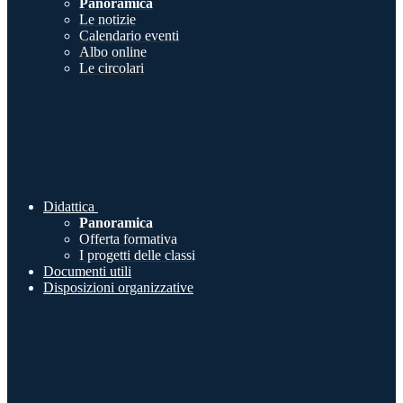
Panoramica
Le notizie
Calendario eventi
Albo online
Le circolari
Didattica
Panoramica
Offerta formativa
I progetti delle classi
Documenti utili
Disposizioni organizzative