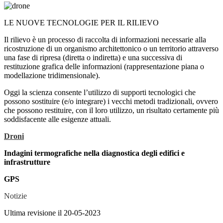
LE NUOVE TECNOLOGIE PER IL RILIEVO
Il rilievo è un processo di raccolta di informazioni necessarie alla
ricostruzione di un organismo architettonico o un territorio attraverso
una fase di ripresa (diretta o indiretta) e una successiva di
restituzione grafica delle informazioni (rappresentazione piana o
modellazione tridimensionale).
Oggi la scienza consente l’utilizzo di supporti tecnologici che
possono sostituire (e/o integrare) i vecchi metodi tradizionali, ovvero
che possono restituire, con il loro utilizzo, un risultato certamente più
soddisfacente alle esigenze attuali.
Droni
Indagini termografiche nella diagnostica degli edifici e
infrastrutture
GPS
Notizie
Ultima revisione il 20-05-2023