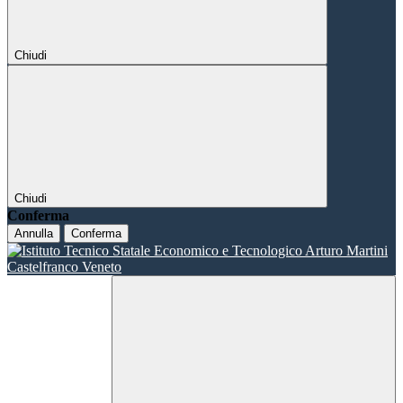
Chiudi
Chiudi
Conferma
Annulla
Conferma