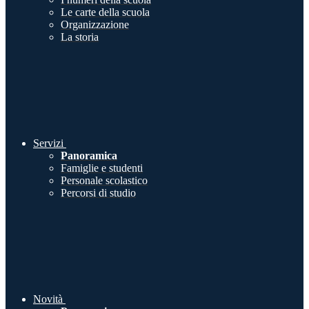
Le carte della scuola
Organizzazione
La storia
Servizi
Panoramica
Famiglie e studenti
Personale scolastico
Percorsi di studio
Novità