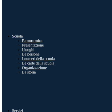
Scuola
Panoramica
Presentazione
I luoghi
Le persone
I numeri della scuola
Le carte della scuola
Organizzazione
La storia
Servizi