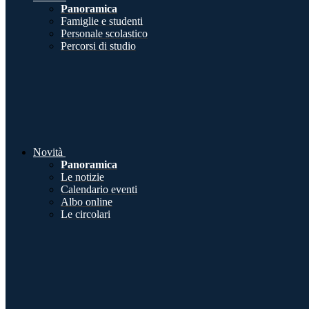
Panoramica
Famiglie e studenti
Personale scolastico
Percorsi di studio
Novità
Panoramica
Le notizie
Calendario eventi
Albo online
Le circolari