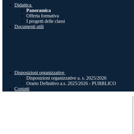
Didattica
Panoramica
Offerta formativa
I progetti delle classi
Documenti utili
Disposizioni organizzative
Disposizioni organizzative a. s. 2025/2026
Orario Definitivo a.s. 2025/2026 - PUBBLICO
Contatti