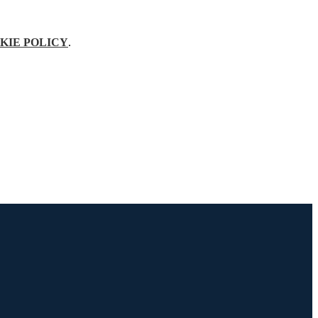
KIE POLICY
.