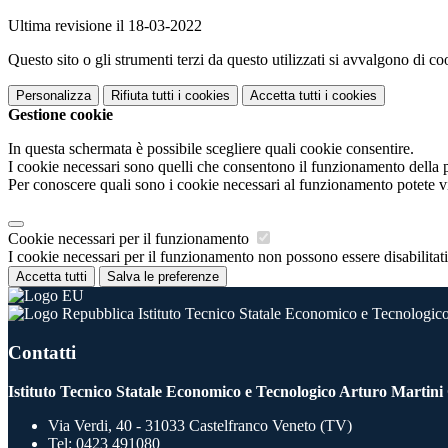
Ultima revisione il 18-03-2022
Questo sito o gli strumenti terzi da questo utilizzati si avvalgono di coo
Personalizza
Rifiuta tutti
i cookies
Accetta tutti
i cookies
Gestione cookie
In questa schermata è possibile scegliere quali cookie consentire.
I cookie necessari sono quelli che consentono il funzionamento della pi
Per conoscere quali sono i cookie necessari al funzionamento potete v
Cookie necessari per il funzionamento
I cookie necessari per il funzionamento non possono essere disabilitati.
Accetta tutti
Salva le preferenze
Istituto Tecnico Statale Economico e Tecnologico
Contatti
Istituto Tecnico Statale Economico e Tecnologico Arturo Martini
Via Verdi, 40 - 31033 Castelfranco Veneto (TV)
Tel:
0423 491080