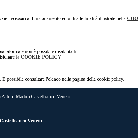
kie necessari al funzionamento ed utili alle finalità illustrate nella
COO
attaforma e non è possibile disabilitarli.
isionare la
COOKIE POLICY
.
 È possibile consultare l'elenco nella pagina della cookie policy.
 Arturo Martini Castelfranco Veneto
 Castelfranco Veneto