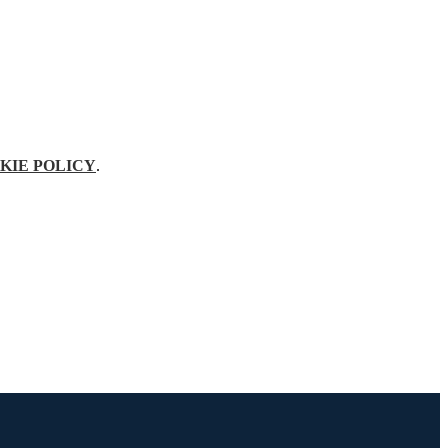
KIE POLICY
.