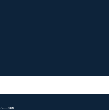
i di menu