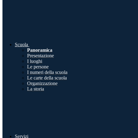
Scuola
Panoramica
Presentazione
I luoghi
Le persone
I numeri della scuola
Le carte della scuola
Organizzazione
La storia
Servizi