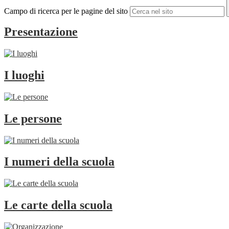
Campo di ricerca per le pagine del sito
Presentazione
I luoghi
Le persone
I numeri della scuola
Le carte della scuola