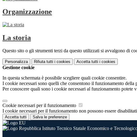
Organizzazione
La storia
Questo sito o gli strumenti terzi da questo utilizzati si avvalgono di coo
Personalizza
Rifiuta tutti
i cookies
Accetta tutti
i cookies
Gestione cookie
In questa schermata è possibile scegliere quali cookie consentire.
I cookie necessari sono quelli che consentono il funzionamento della pi
Per conoscere quali sono i cookie necessari al funzionamento potete v
Cookie necessari per il funzionamento
I cookie necessari per il funzionamento non possono essere disabilitati.
Accetta tutti
Salva le preferenze
Istituto Tecnico Statale Economico e Tecnologico