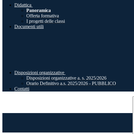
Didattica
Panoramica
Offerta formativa
I progetti delle classi
Documenti utili
Disposizioni organizzative
Disposizioni organizzative a. s. 2025/2026
Orario Definitivo a.s. 2025/2026 - PUBBLICO
Contatti