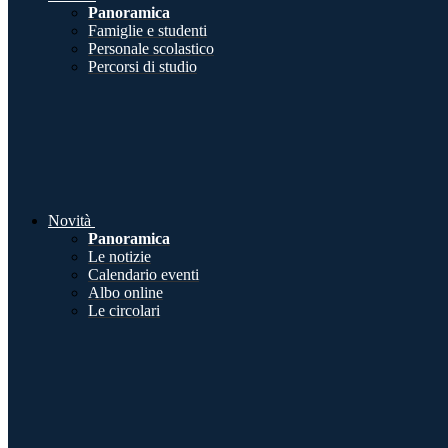
Panoramica
Famiglie e studenti
Personale scolastico
Percorsi di studio
Novità
Panoramica
Le notizie
Calendario eventi
Albo online
Le circolari