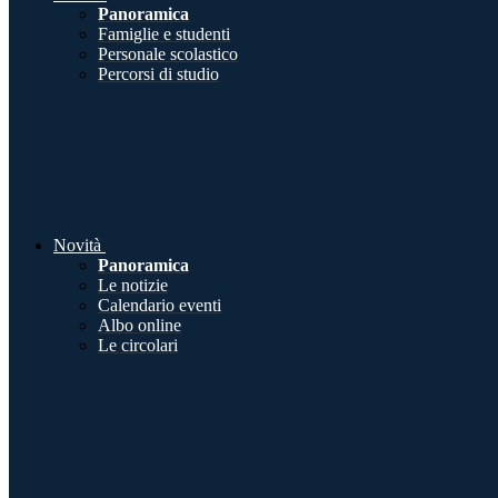
Panoramica
Famiglie e studenti
Personale scolastico
Percorsi di studio
Novità
Panoramica
Le notizie
Calendario eventi
Albo online
Le circolari