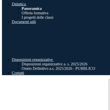
Didattica
Panoramica
Offerta formativa
I progetti delle classi
Documenti utili
Disposizioni organizzative
Disposizioni organizzative a. s. 2025/2026
Orario Definitivo a.s. 2025/2026 - PUBBLICO
Contatti