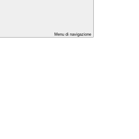
Menu di navigazione