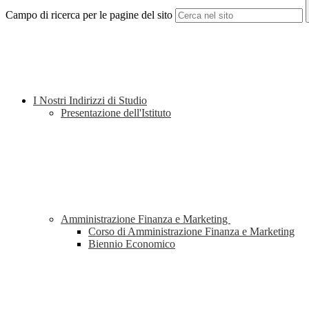
Campo di ricerca per le pagine del sito
I Nostri Indirizzi di Studio
Presentazione dell'Istituto
Amministrazione Finanza e Marketing
Corso di Amministrazione Finanza e Marketing
Biennio Economico