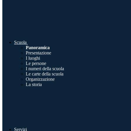
Scuola
Panoramica
Presentazione
I luoghi
Le persone
I numeri della scuola
Le carte della scuola
Organizzazione
La storia
Servizi