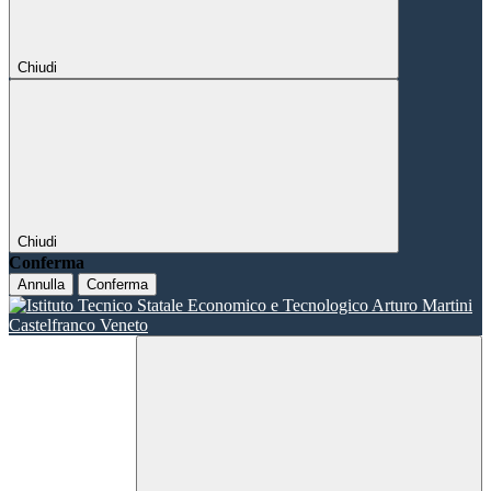
Chiudi
Chiudi
Conferma
Annulla
Conferma