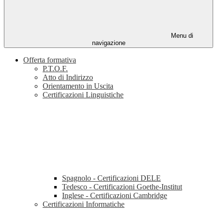
Menu di
navigazione
Offerta formativa
P.T.O.F.
Atto di Indirizzo
Orientamento in Uscita
Certificazioni Linguistiche
Spagnolo - Certificazioni DELE
Tedesco - Certificazioni Goethe-Institut
Inglese - Certificazioni Cambridge
Certificazioni Informatiche