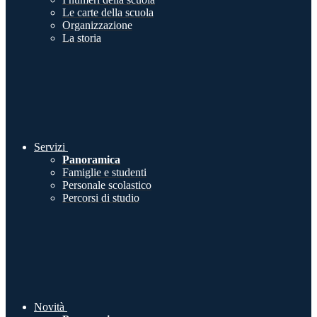
Le carte della scuola
Organizzazione
La storia
Servizi
Panoramica
Famiglie e studenti
Personale scolastico
Percorsi di studio
Novità