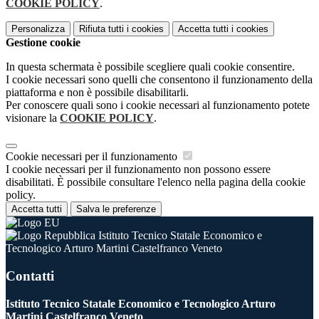
COOKIE POLICY
.
Personalizza
Rifiuta tutti
i cookies
Accetta tutti
i cookies
Gestione cookie
In questa schermata è possibile scegliere quali cookie consentire.
I cookie necessari sono quelli che consentono il funzionamento della
piattaforma e non è possibile disabilitarli.
Per conoscere quali sono i cookie necessari al funzionamento potete
visionare la
COOKIE POLICY
.
Cookie necessari per il funzionamento
I cookie necessari per il funzionamento non possono essere
disabilitati. È possibile consultare l'elenco nella pagina della cookie
policy.
Accetta tutti
Salva le preferenze
Istituto Tecnico Statale Economico e
Tecnologico Arturo Martini Castelfranco Veneto
Contatti
Istituto Tecnico Statale Economico e Tecnologico Arturo
Martini Castelfranco Veneto