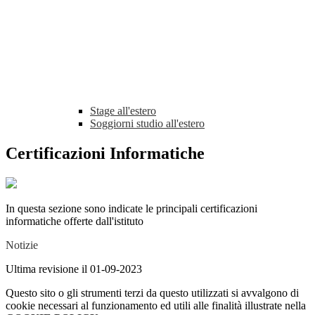
Stage all'estero
Soggiorni studio all'estero
Certificazioni Informatiche
In questa sezione sono indicate le principali certificazioni
informatiche offerte dall'istituto
Notizie
Ultima revisione il 01-09-2023
Questo sito o gli strumenti terzi da questo utilizzati si avvalgono di
cookie necessari al funzionamento ed utili alle finalità illustrate nella