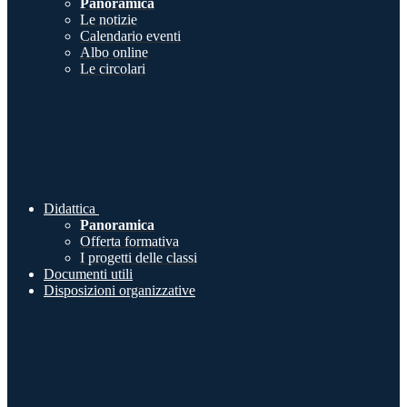
Panoramica
Le notizie
Calendario eventi
Albo online
Le circolari
Didattica
Panoramica
Offerta formativa
I progetti delle classi
Documenti utili
Disposizioni organizzative